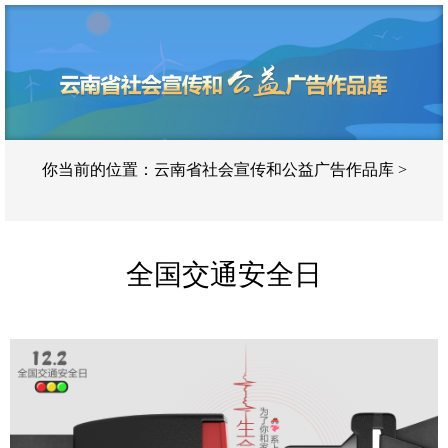
你当前的位置：
云南省社会宣传和公益广告作品库 >
全国交通安全日